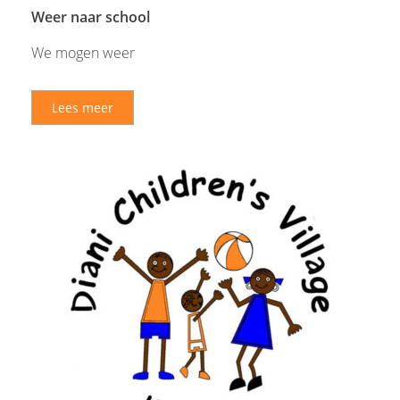
Weer naar school
We mogen weer
Lees meer