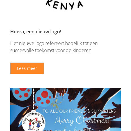
Hoera, een nieuw logo!
Het nieuwe logo refereert hopelijk tot een
succesvolle toekomst voor de kinderen
Lees meer