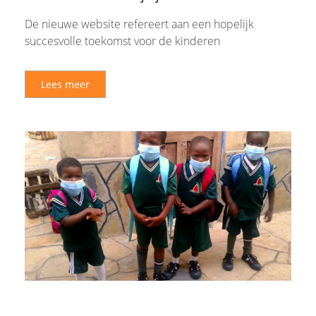
De nieuwe website refereert aan een hopelijk
succesvolle toekomst voor de kinderen
Lees meer