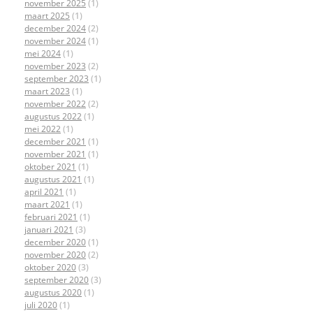
november 2025
(1)
maart 2025
(1)
december 2024
(2)
november 2024
(1)
mei 2024
(1)
november 2023
(2)
september 2023
(1)
maart 2023
(1)
november 2022
(2)
augustus 2022
(1)
mei 2022
(1)
december 2021
(1)
november 2021
(1)
oktober 2021
(1)
augustus 2021
(1)
april 2021
(1)
maart 2021
(1)
februari 2021
(1)
januari 2021
(3)
december 2020
(1)
november 2020
(2)
oktober 2020
(3)
september 2020
(3)
augustus 2020
(1)
juli 2020
(1)