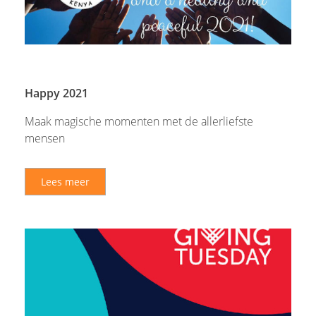
Happy 2021
Maak magische momenten met de allerliefste
mensen
Lees meer