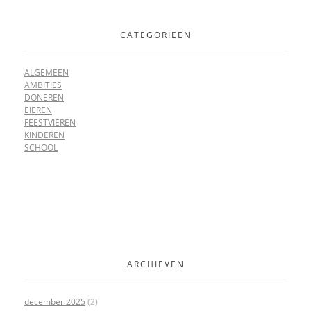
CATEGORIEËN
ALGEMEEN
AMBITIES
DONEREN
EIEREN
FEESTVIEREN
KINDEREN
SCHOOL
ARCHIEVEN
december 2025
(2)