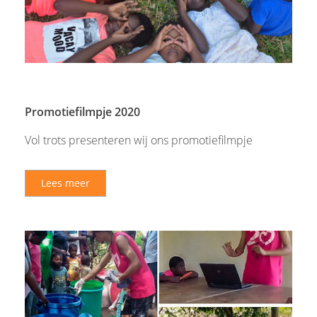
Promotiefilmpje 2020
Vol trots presenteren wij ons promotiefilmpje
Lees meer