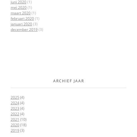
juni 2020
(1)
mei 2020
(1)
maart 2020
(1)
februari 2020
(1)
januari 2020
(3)
december 2019
(3)
ARCHIEF JAAR
2025
(4)
2024
(4)
2023
(4)
2022
(4)
2021
(10)
2020
(18)
2019
(3)