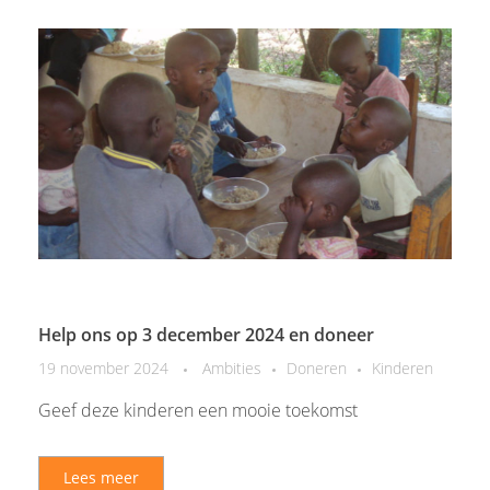
Help ons op 3 december 2024 en doneer
19 november 2024
Ambities
Doneren
Kinderen
Geef deze kinderen een mooie toekomst
Lees meer