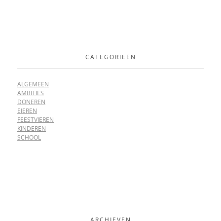
CATEGORIEËN
ALGEMEEN
AMBITIES
DONEREN
EIEREN
FEESTVIEREN
KINDEREN
SCHOOL
ARCHIEVEN