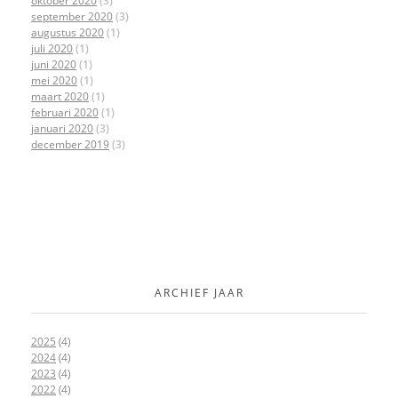
oktober 2020
(3)
september 2020
(3)
augustus 2020
(1)
juli 2020
(1)
juni 2020
(1)
mei 2020
(1)
maart 2020
(1)
februari 2020
(1)
januari 2020
(3)
december 2019
(3)
ARCHIEF JAAR
2025
(4)
2024
(4)
2023
(4)
2022
(4)