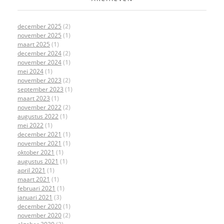
december 2025
(2)
november 2025
(1)
maart 2025
(1)
december 2024
(2)
november 2024
(1)
mei 2024
(1)
november 2023
(2)
september 2023
(1)
maart 2023
(1)
november 2022
(2)
augustus 2022
(1)
mei 2022
(1)
december 2021
(1)
november 2021
(1)
oktober 2021
(1)
augustus 2021
(1)
april 2021
(1)
maart 2021
(1)
februari 2021
(1)
januari 2021
(3)
december 2020
(1)
november 2020
(2)