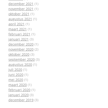
december 2021
(1)
november 2021
(1)
oktober 2021
(1)
augustus 2021
(1)
april 2021
(1)
maart 2021
(1)
februari 2021
(1)
januari 2021
(3)
december 2020
(1)
november 2020
(2)
oktober 2020
(3)
september 2020
(3)
augustus 2020
(1)
juli 2020
(1)
juni 2020
(1)
mei 2020
(1)
maart 2020
(1)
februari 2020
(1)
januari 2020
(3)
december 2019
(3)