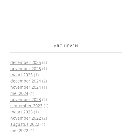
ARCHIEVEN
december 2025
(2)
november 2025
(1)
maart 2025
(1)
december 2024
(2)
november 2024
(1)
mei 2024
(1)
november 2023
(2)
september 2023
(1)
maart 2023
(1)
november 2022
(2)
augustus 2022
(1)
mei 2022
(1)