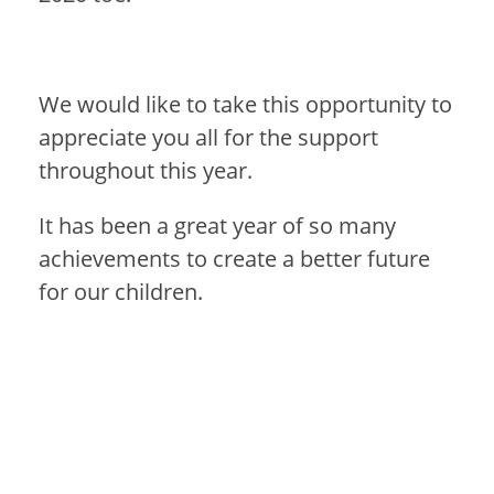
We would like to take this opportunity to
appreciate you all for the support
throughout this year.
It has been a great year of so many
achievements to create a better future
for our children.