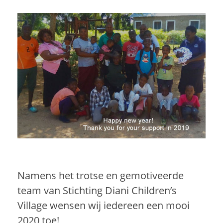
Namens het trotse en gemotiveerde
team van Stichting Diani Children’s
Village wensen wij iedereen een mooi
2020 toe!