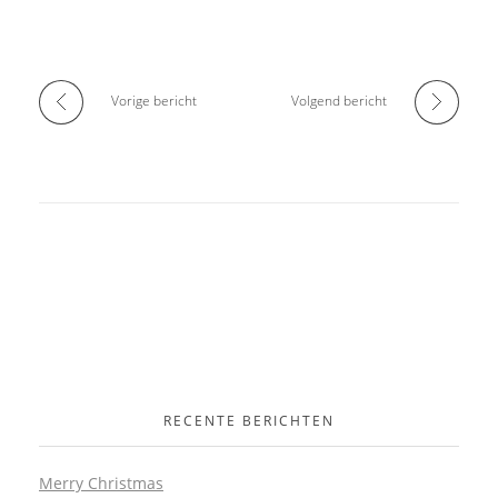
Vorige bericht
Volgend bericht
RECENTE BERICHTEN
Merry Christmas