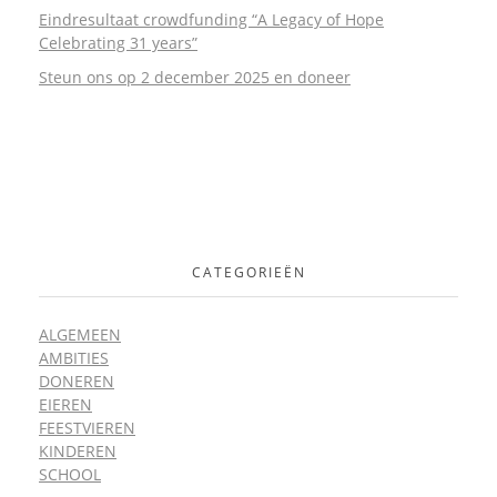
Eindresultaat crowdfunding “A Legacy of Hope
Celebrating 31 years”
Steun ons op 2 december 2025 en doneer
CATEGORIEËN
ALGEMEEN
AMBITIES
DONEREN
EIEREN
FEESTVIEREN
KINDEREN
SCHOOL