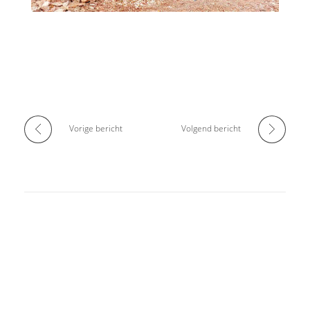
Vorige bericht
Volgend bericht