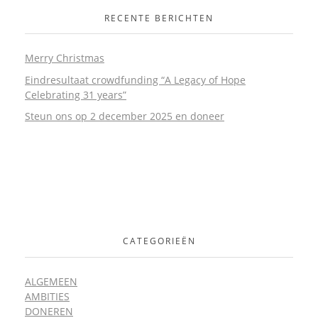
RECENTE BERICHTEN
Merry Christmas
Eindresultaat crowdfunding “A Legacy of Hope
Celebrating 31 years”
Steun ons op 2 december 2025 en doneer
CATEGORIEËN
ALGEMEEN
AMBITIES
DONEREN