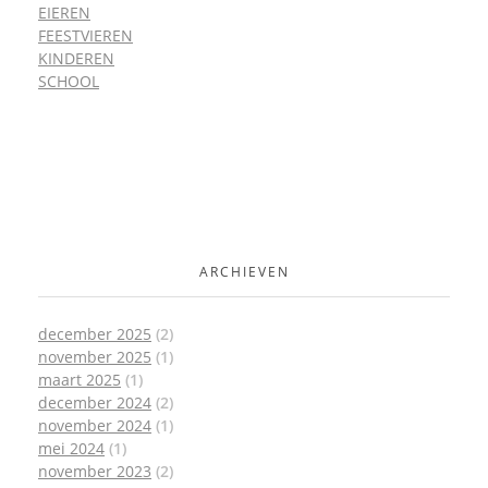
EIEREN
FEESTVIEREN
KINDEREN
SCHOOL
ARCHIEVEN
december 2025
(2)
november 2025
(1)
maart 2025
(1)
december 2024
(2)
november 2024
(1)
mei 2024
(1)
november 2023
(2)