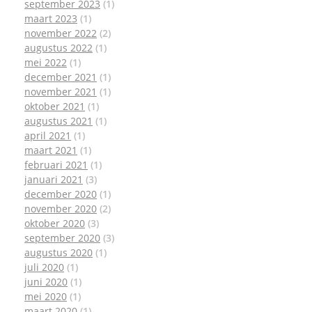
september 2023
(1)
maart 2023
(1)
november 2022
(2)
augustus 2022
(1)
mei 2022
(1)
december 2021
(1)
november 2021
(1)
oktober 2021
(1)
augustus 2021
(1)
april 2021
(1)
maart 2021
(1)
februari 2021
(1)
januari 2021
(3)
december 2020
(1)
november 2020
(2)
oktober 2020
(3)
september 2020
(3)
augustus 2020
(1)
juli 2020
(1)
juni 2020
(1)
mei 2020
(1)
maart 2020
(1)