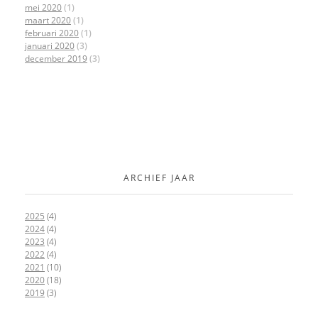
mei 2020
(1)
maart 2020
(1)
februari 2020
(1)
januari 2020
(3)
december 2019
(3)
ARCHIEF JAAR
2025
(4)
2024
(4)
2023
(4)
2022
(4)
2021
(10)
2020
(18)
2019
(3)