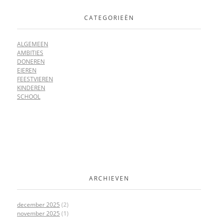
CATEGORIEËN
ALGEMEEN
AMBITIES
DONEREN
EIEREN
FEESTVIEREN
KINDEREN
SCHOOL
ARCHIEVEN
december 2025
(2)
november 2025
(1)