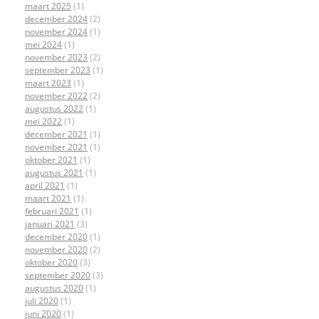
maart 2025
(1)
december 2024
(2)
november 2024
(1)
mei 2024
(1)
november 2023
(2)
september 2023
(1)
maart 2023
(1)
november 2022
(2)
augustus 2022
(1)
mei 2022
(1)
december 2021
(1)
november 2021
(1)
oktober 2021
(1)
augustus 2021
(1)
april 2021
(1)
maart 2021
(1)
februari 2021
(1)
januari 2021
(3)
december 2020
(1)
november 2020
(2)
oktober 2020
(3)
september 2020
(3)
augustus 2020
(1)
juli 2020
(1)
juni 2020
(1)